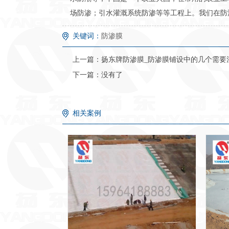
场防渗；引水灌溉系统防渗等等工程上。我们在防渗上是专
关键词：
防渗膜
上一篇：
扬东牌防渗膜_防渗膜铺设中的几个需要
下一篇：没有了
相关案例