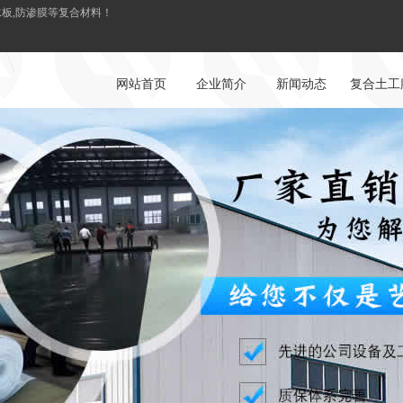
水板,防渗膜等复合材料！
网站首页
企业简介
新闻动态
复合土工