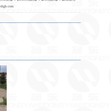
b.com